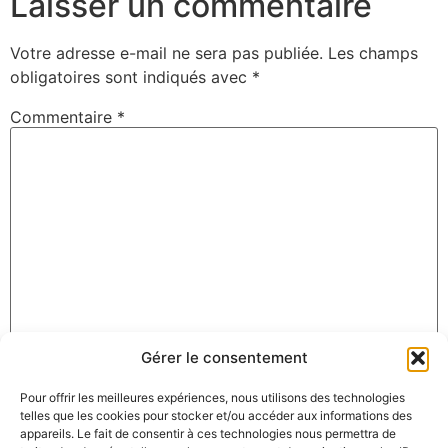
Laisser un commentaire
Votre adresse e-mail ne sera pas publiée.
Les champs
obligatoires sont indiqués avec
*
Commentaire
*
Gérer le consentement
Nom
*
Pour offrir les meilleures expériences, nous utilisons des technologies
telles que les cookies pour stocker et/ou accéder aux informations des
appareils. Le fait de consentir à ces technologies nous permettra de