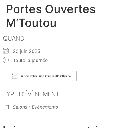
Portes Ouvertes
M’Toutou
QUAND
22 juin 2025
Toute la journée
AJOUTER AU CALENDRIER
Télécharger ICS
Calendrier Google
TYPE D’ÉVÈNEMENT
Salons / Evènements