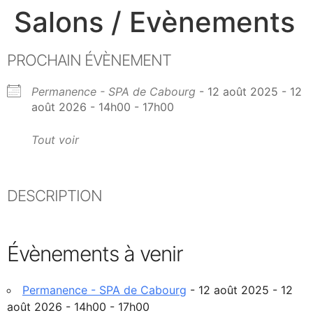
Salons / Evènements
PROCHAIN ÉVÈNEMENT
Permanence - SPA de Cabourg
- 12 août 2025 - 12
août 2026 - 14h00 - 17h00
Tout voir
DESCRIPTION
Évènements à venir
Permanence - SPA de Cabourg
- 12 août 2025 - 12
août 2026 - 14h00 - 17h00