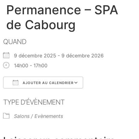
Permanence – SPA
de Cabourg
QUAND
9 décembre 2025 - 9 décembre 2026
14h00 - 17h00
AJOUTER AU CALENDRIER
Télécharger ICS
Calendrier Google
TYPE D’ÉVÈNEMENT
Salons / Evènements