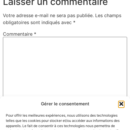
Laisser un commentaire
Votre adresse e-mail ne sera pas publiée.
Les champs
obligatoires sont indiqués avec
*
Commentaire
*
Gérer le consentement
Nom
*
Pour offrir les meilleures expériences, nous utilisons des technologies
telles que les cookies pour stocker et/ou accéder aux informations des
appareils. Le fait de consentir à ces technologies nous permettra de