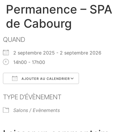
Permanence – SPA
de Cabourg
QUAND
2 septembre 2025 - 2 septembre 2026
14h00 - 17h00
AJOUTER AU CALENDRIER
Télécharger ICS
Calendrier Google
TYPE D’ÉVÈNEMENT
Salons / Evènements