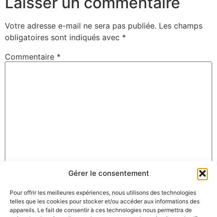
Laisser un commentaire
Votre adresse e-mail ne sera pas publiée.
Les champs
obligatoires sont indiqués avec
*
Commentaire
*
Gérer le consentement
Nom
*
Pour offrir les meilleures expériences, nous utilisons des technologies
telles que les cookies pour stocker et/ou accéder aux informations des
appareils. Le fait de consentir à ces technologies nous permettra de