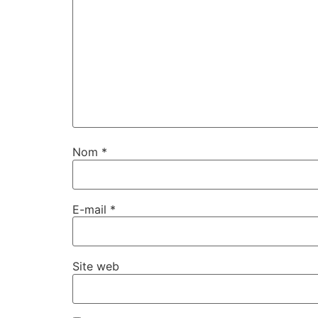
Nom
*
E-mail
*
Site web