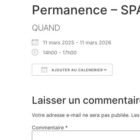
Permanence – SP
QUAND
11 mars 2025 - 11 mars 2026
14h00 - 17h00
AJOUTER AU CALENDRIER
Télécharger ICS
Calendri
Laisser un commentair
Votre adresse e-mail ne sera pas publiée.
Les
Commentaire
*