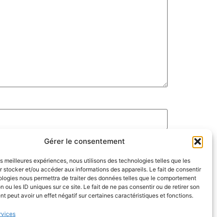
Gérer le consentement
les meilleures expériences, nous utilisons des technologies telles que les
 stocker et/ou accéder aux informations des appareils. Le fait de consentir
ologies nous permettra de traiter des données telles que le comportement
n ou les ID uniques sur ce site. Le fait de ne pas consentir ou de retirer son
 peut avoir un effet négatif sur certaines caractéristiques et fonctions.
rvices