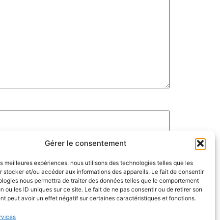
Gérer le consentement
les meilleures expériences, nous utilisons des technologies telles que les
 stocker et/ou accéder aux informations des appareils. Le fait de consentir
ologies nous permettra de traiter des données telles que le comportement
n ou les ID uniques sur ce site. Le fait de ne pas consentir ou de retirer son
 peut avoir un effet négatif sur certaines caractéristiques et fonctions.
rvices