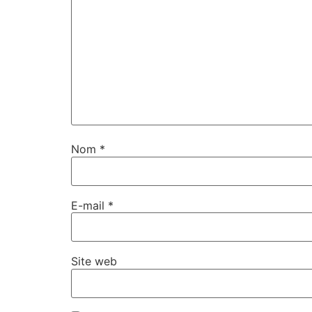
Nom
*
E-mail
*
Site web