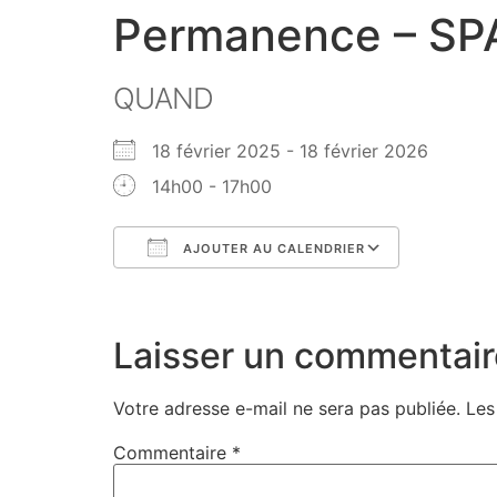
Permanence – SP
QUAND
18 février 2025 - 18 février 2026
14h00 - 17h00
AJOUTER AU CALENDRIER
Télécharger ICS
Calendri
Laisser un commentair
Votre adresse e-mail ne sera pas publiée.
Les
Commentaire
*