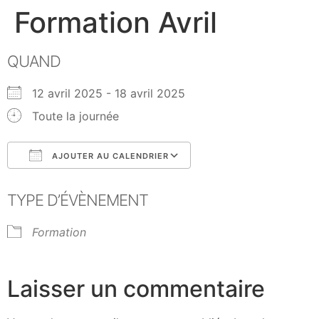
Formation Avril
QUAND
12 avril 2025 - 18 avril 2025
Toute la journée
AJOUTER AU CALENDRIER
Télécharger ICS
Calendrier Google
TYPE D’ÉVÈNEMENT
Formation
Laisser un commentaire