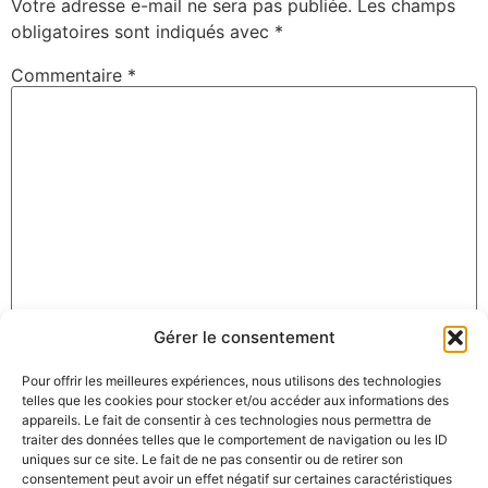
Votre adresse e-mail ne sera pas publiée.
Les champs
obligatoires sont indiqués avec
*
Commentaire
*
Gérer le consentement
Nom
*
Pour offrir les meilleures expériences, nous utilisons des technologies
telles que les cookies pour stocker et/ou accéder aux informations des
appareils. Le fait de consentir à ces technologies nous permettra de
E-mail
*
traiter des données telles que le comportement de navigation ou les ID
uniques sur ce site. Le fait de ne pas consentir ou de retirer son
consentement peut avoir un effet négatif sur certaines caractéristiques