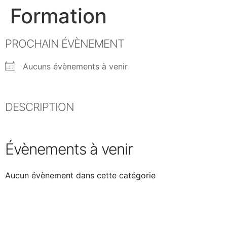
Formation
PROCHAIN ÉVÈNEMENT
Aucuns évènements à venir
DESCRIPTION
Évènements à venir
Aucun évènement dans cette catégorie