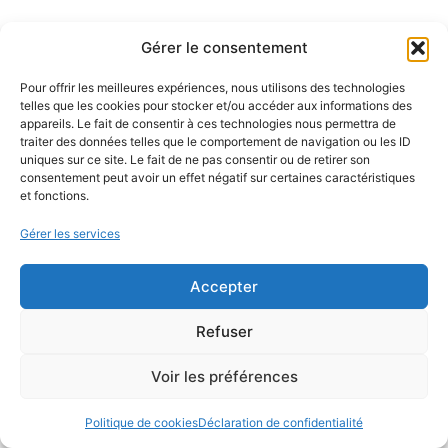
Gérer le consentement
Pour offrir les meilleures expériences, nous utilisons des technologies
telles que les cookies pour stocker et/ou accéder aux informations des
appareils. Le fait de consentir à ces technologies nous permettra de
traiter des données telles que le comportement de navigation ou les ID
uniques sur ce site. Le fait de ne pas consentir ou de retirer son
consentement peut avoir un effet négatif sur certaines caractéristiques
et fonctions.
Gérer les services
Accepter
Refuser
Voir les préférences
Politique de cookies
Déclaration de confidentialité