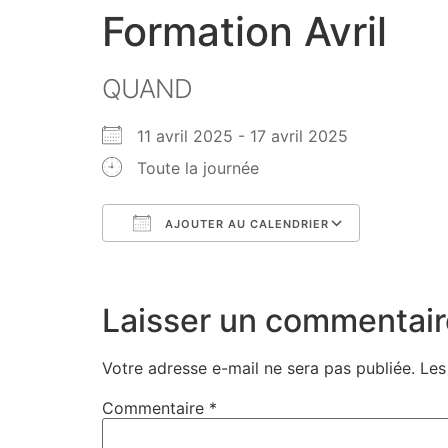
Formation Avril
QUAND
11 avril 2025 - 17 avril 2025
Toute la journée
AJOUTER AU CALENDRIER
Télécharger ICS
Calendri
Laisser un commentair
Votre adresse e-mail ne sera pas publiée.
Les
Commentaire
*