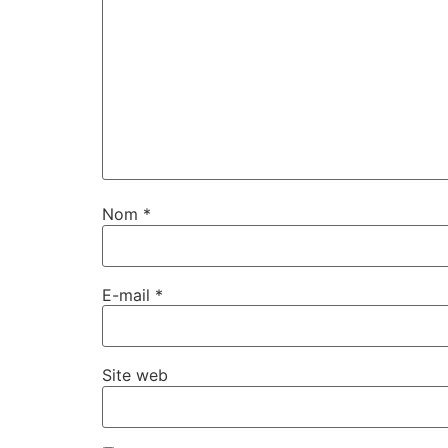
Nom
*
E-mail
*
Site web