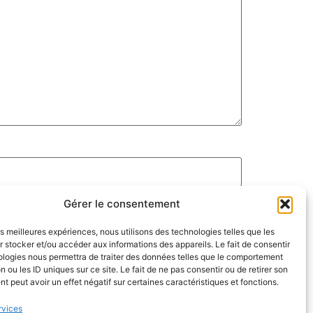
Gérer le consentement
les meilleures expériences, nous utilisons des technologies telles que les
 stocker et/ou accéder aux informations des appareils. Le fait de consentir
ologies nous permettra de traiter des données telles que le comportement
n ou les ID uniques sur ce site. Le fait de ne pas consentir ou de retirer son
 peut avoir un effet négatif sur certaines caractéristiques et fonctions.
rvices