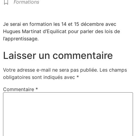
Formations
Je serai en formation les 14 et 15 décembre avec
Hugues Martinat d’Equilicat pour parler des lois de
l’apprentissage.
Laisser un commentaire
Votre adresse e-mail ne sera pas publiée.
Les champs
obligatoires sont indiqués avec
*
Commentaire
*