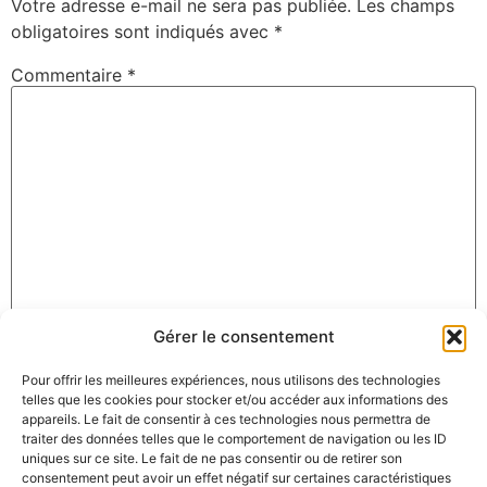
Votre adresse e-mail ne sera pas publiée.
Les champs
obligatoires sont indiqués avec
*
Commentaire
*
Gérer le consentement
Nom
*
Pour offrir les meilleures expériences, nous utilisons des technologies
telles que les cookies pour stocker et/ou accéder aux informations des
appareils. Le fait de consentir à ces technologies nous permettra de
E-mail
*
traiter des données telles que le comportement de navigation ou les ID
uniques sur ce site. Le fait de ne pas consentir ou de retirer son
consentement peut avoir un effet négatif sur certaines caractéristiques