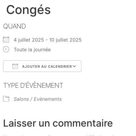
Congés
QUAND
4 juillet 2025 - 10 juillet 2025
Toute la journée
AJOUTER AU CALENDRIER
Télécharger ICS
Calendrier Google
TYPE D’ÉVÈNEMENT
Salons / Evènements
Laisser un commentaire