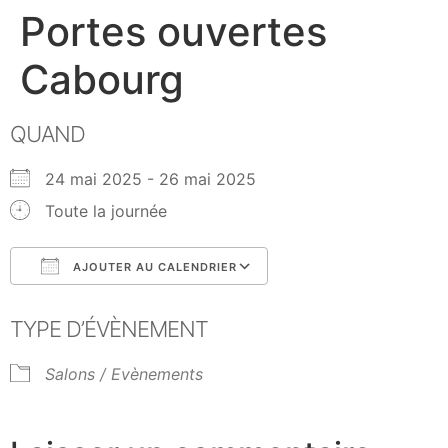
Portes ouvertes
Cabourg
QUAND
24 mai 2025 - 26 mai 2025
Toute la journée
AJOUTER AU CALENDRIER
Télécharger ICS
Calendrier Google
TYPE D’ÉVÈNEMENT
Salons / Evènements