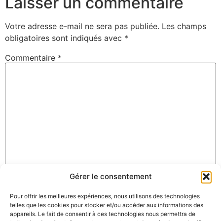
Laisser un commentaire
Votre adresse e-mail ne sera pas publiée.
Les champs
obligatoires sont indiqués avec
*
Commentaire
*
Gérer le consentement
Nom
*
Pour offrir les meilleures expériences, nous utilisons des technologies
telles que les cookies pour stocker et/ou accéder aux informations des
appareils. Le fait de consentir à ces technologies nous permettra de