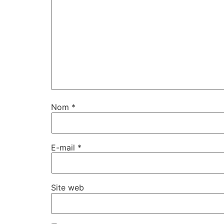
Nom
*
E-mail
*
Site web