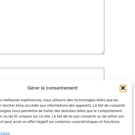
Gérer le consentement
les meilleures expériences, nous utilisons des technologies telles que les
 stocker et/ou accéder aux informations des appareils. Le fait de consentir
ologies nous permettra de traiter des données telles que le comportement
n ou les ID uniques sur ce site. Le fait de ne pas consentir ou de retirer son
 peut avoir un effet négatif sur certaines caractéristiques et fonctions.
rvices