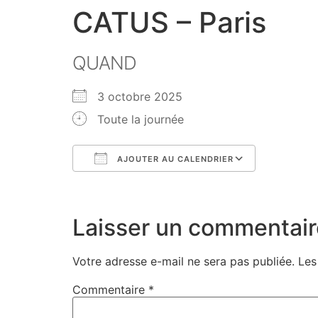
CATUS – Paris
QUAND
3 octobre 2025
Toute la journée
AJOUTER AU CALENDRIER
Télécharger ICS
Calendri
Laisser un commentair
Votre adresse e-mail ne sera pas publiée.
Les
Commentaire
*