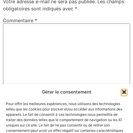
Votre adresse e-mail ne sera pas publiée.
Les champs
obligatoires sont indiqués avec
*
Commentaire
*
Gérer le consentement
Nom
*
Pour offrir les meilleures expériences, nous utilisons des technologies
telles que les cookies pour stocker et/ou accéder aux informations des
appareils. Le fait de consentir à ces technologies nous permettra de
E-mail
*
traiter des données telles que le comportement de navigation ou les ID
uniques sur ce site. Le fait de ne pas consentir ou de retirer son
consentement peut avoir un effet négatif sur certaines caractéristiques