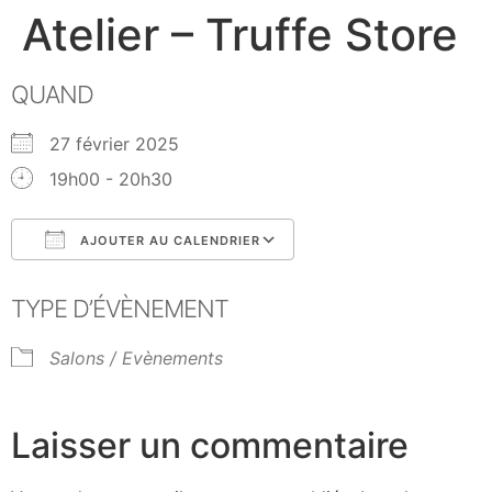
Atelier – Truffe Store
QUAND
27 février 2025
19h00 - 20h30
AJOUTER AU CALENDRIER
Télécharger ICS
Calendrier Google
TYPE D’ÉVÈNEMENT
Salons / Evènements
Laisser un commentaire