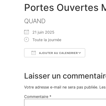
Portes Ouvertes 
QUAND
21 juin 2025
Toute la journée
AJOUTER AU CALENDRIER
Télécharger ICS
Calendri
Laisser un commentair
Votre adresse e-mail ne sera pas publiée.
Les
Commentaire
*