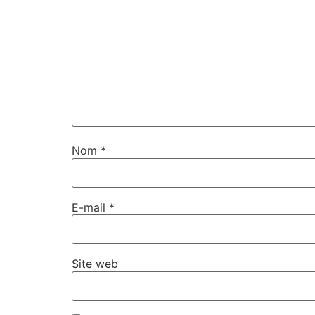
Nom
*
E-mail
*
Site web