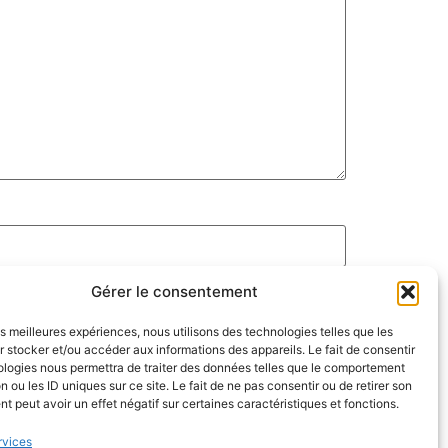
Gérer le consentement
les meilleures expériences, nous utilisons des technologies telles que les
 stocker et/ou accéder aux informations des appareils. Le fait de consentir
ologies nous permettra de traiter des données telles que le comportement
n ou les ID uniques sur ce site. Le fait de ne pas consentir ou de retirer son
 peut avoir un effet négatif sur certaines caractéristiques et fonctions.
rvices