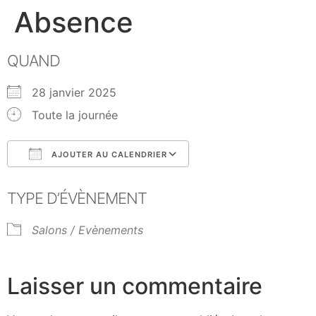
Absence
QUAND
28 janvier 2025
Toute la journée
AJOUTER AU CALENDRIER
Télécharger ICS
Calendrier Google
TYPE D’ÉVÈNEMENT
Salons / Evènements
Laisser un commentaire