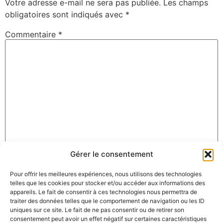
Votre adresse e-mail ne sera pas publiée.
Les champs
obligatoires sont indiqués avec
*
Commentaire
*
Gérer le consentement
Nom
*
Pour offrir les meilleures expériences, nous utilisons des technologies
telles que les cookies pour stocker et/ou accéder aux informations des
appareils. Le fait de consentir à ces technologies nous permettra de
E-mail
*
traiter des données telles que le comportement de navigation ou les ID
uniques sur ce site. Le fait de ne pas consentir ou de retirer son
consentement peut avoir un effet négatif sur certaines caractéristiques