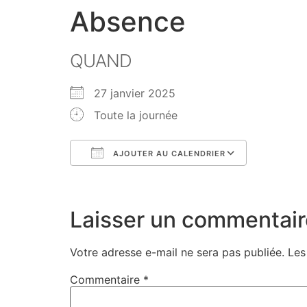
Absence
QUAND
27 janvier 2025
Toute la journée
AJOUTER AU CALENDRIER
Télécharger ICS
Calendri
Laisser un commentair
Votre adresse e-mail ne sera pas publiée.
Les
Commentaire
*