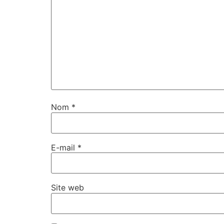
Nom
*
E-mail
*
Site web