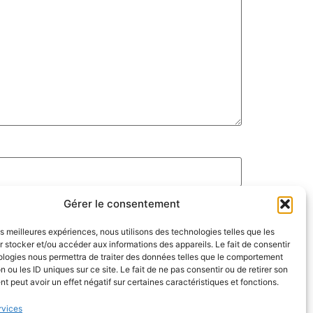
Gérer le consentement
les meilleures expériences, nous utilisons des technologies telles que les
 stocker et/ou accéder aux informations des appareils. Le fait de consentir
ologies nous permettra de traiter des données telles que le comportement
n ou les ID uniques sur ce site. Le fait de ne pas consentir ou de retirer son
 peut avoir un effet négatif sur certaines caractéristiques et fonctions.
rvices