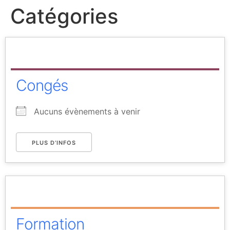
Catégories
Congés
Aucuns évènements à venir
PLUS D’INFOS
Formation