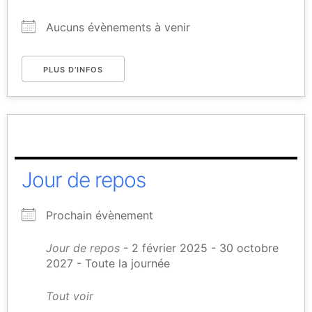
Aucuns évènements à venir
PLUS D’INFOS
Jour de repos
Prochain évènement
Jour de repos
- 2 février 2025 - 30 octobre
2027 - Toute la journée
Tout voir