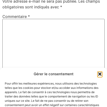
Votre adresse e-mail ne sera pas publiée.
Les champs
obligatoires sont indiqués avec
*
Commentaire
*
Gérer le consentement
Nom
*
Pour offrir les meilleures expériences, nous utilisons des technologies
telles que les cookies pour stocker et/ou accéder aux informations des
appareils. Le fait de consentir à ces technologies nous permettra de
E-mail
*
traiter des données telles que le comportement de navigation ou les ID
uniques sur ce site. Le fait de ne pas consentir ou de retirer son
consentement peut avoir un effet négatif sur certaines caractéristiques