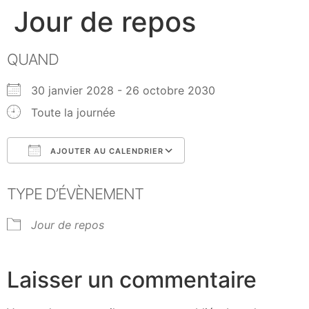
Jour de repos
QUAND
30 janvier 2028 - 26 octobre 2030
Toute la journée
AJOUTER AU CALENDRIER
Télécharger ICS
Calendrier Google
TYPE D’ÉVÈNEMENT
Jour de repos
Laisser un commentaire