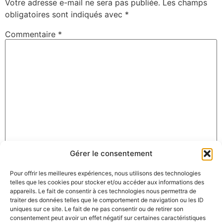
Votre adresse e-mail ne sera pas publiée.
Les champs
obligatoires sont indiqués avec
*
Commentaire
*
Gérer le consentement
Nom
*
Pour offrir les meilleures expériences, nous utilisons des technologies
telles que les cookies pour stocker et/ou accéder aux informations des
appareils. Le fait de consentir à ces technologies nous permettra de
E-mail
*
traiter des données telles que le comportement de navigation ou les ID
uniques sur ce site. Le fait de ne pas consentir ou de retirer son
consentement peut avoir un effet négatif sur certaines caractéristiques