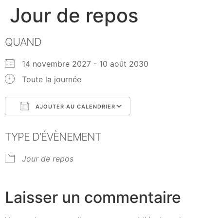
Jour de repos
QUAND
14 novembre 2027 - 10 août 2030
Toute la journée
AJOUTER AU CALENDRIER
Télécharger ICS
Calendrier Google
TYPE D’ÉVÈNEMENT
Jour de repos
Laisser un commentaire