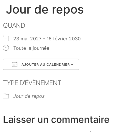
Jour de repos
QUAND
23 mai 2027 - 16 février 2030
Toute la journée
AJOUTER AU CALENDRIER
Télécharger ICS
Calendrier Google
TYPE D’ÉVÈNEMENT
Jour de repos
Laisser un commentaire