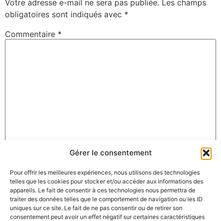
Votre adresse e-mail ne sera pas publiée.
Les champs
obligatoires sont indiqués avec
*
Commentaire
*
Gérer le consentement
Nom
*
Pour offrir les meilleures expériences, nous utilisons des technologies
telles que les cookies pour stocker et/ou accéder aux informations des
appareils. Le fait de consentir à ces technologies nous permettra de
E-mail
*
traiter des données telles que le comportement de navigation ou les ID
uniques sur ce site. Le fait de ne pas consentir ou de retirer son
consentement peut avoir un effet négatif sur certaines caractéristiques