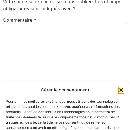
Votre adresse e-mail ne sera pas publiée.
Les champs
obligatoires sont indiqués avec
*
Commentaire
*
Gérer le consentement
Nom
*
Pour offrir les meilleures expériences, nous utilisons des technologies
telles que les cookies pour stocker et/ou accéder aux informations des
appareils. Le fait de consentir à ces technologies nous permettra de
E-mail
*
traiter des données telles que le comportement de navigation ou les ID
uniques sur ce site. Le fait de ne pas consentir ou de retirer son
consentement peut avoir un effet négatif sur certaines caractéristiques