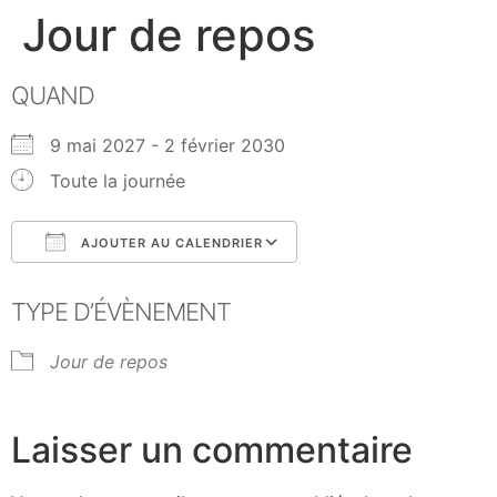
Jour de repos
QUAND
9 mai 2027 - 2 février 2030
Toute la journée
AJOUTER AU CALENDRIER
Télécharger ICS
Calendrier Google
TYPE D’ÉVÈNEMENT
Jour de repos
Laisser un commentaire