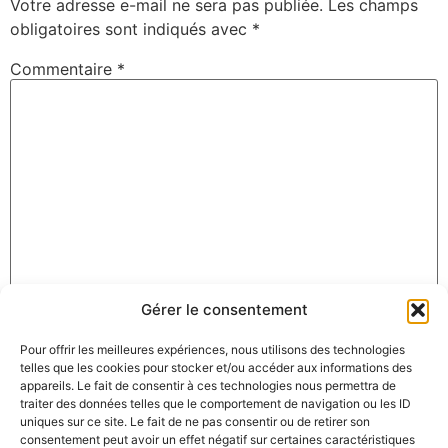
Votre adresse e-mail ne sera pas publiée.
Les champs
obligatoires sont indiqués avec
*
Commentaire
*
Gérer le consentement
Nom
*
Pour offrir les meilleures expériences, nous utilisons des technologies
telles que les cookies pour stocker et/ou accéder aux informations des
appareils. Le fait de consentir à ces technologies nous permettra de
E-mail
*
traiter des données telles que le comportement de navigation ou les ID
uniques sur ce site. Le fait de ne pas consentir ou de retirer son
consentement peut avoir un effet négatif sur certaines caractéristiques