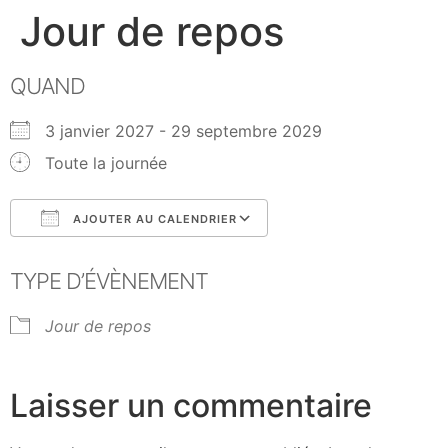
Jour de repos
QUAND
3 janvier 2027 - 29 septembre 2029
Toute la journée
AJOUTER AU CALENDRIER
Télécharger ICS
Calendrier Google
TYPE D’ÉVÈNEMENT
Jour de repos
Laisser un commentaire