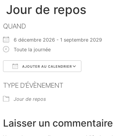
Jour de repos
QUAND
6 décembre 2026 - 1 septembre 2029
Toute la journée
AJOUTER AU CALENDRIER
Télécharger ICS
Calendrier Google
TYPE D’ÉVÈNEMENT
Jour de repos
Laisser un commentaire