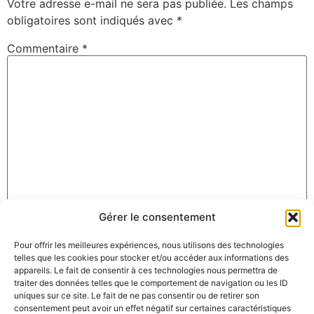
Votre adresse e-mail ne sera pas publiée.
Les champs
obligatoires sont indiqués avec
*
Commentaire
*
Gérer le consentement
Nom
*
Pour offrir les meilleures expériences, nous utilisons des technologies
telles que les cookies pour stocker et/ou accéder aux informations des
appareils. Le fait de consentir à ces technologies nous permettra de
E-mail
*
traiter des données telles que le comportement de navigation ou les ID
uniques sur ce site. Le fait de ne pas consentir ou de retirer son
consentement peut avoir un effet négatif sur certaines caractéristiques