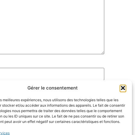
Gérer le consentement
les meilleures expériences, nous utilisons des technologies telles que les
 stocker et/ou accéder aux informations des appareils. Le fait de consentir
ologies nous permettra de traiter des données telles que le comportement
n ou les ID uniques sur ce site. Le fait de ne pas consentir ou de retirer son
 peut avoir un effet négatif sur certaines caractéristiques et fonctions.
rvices