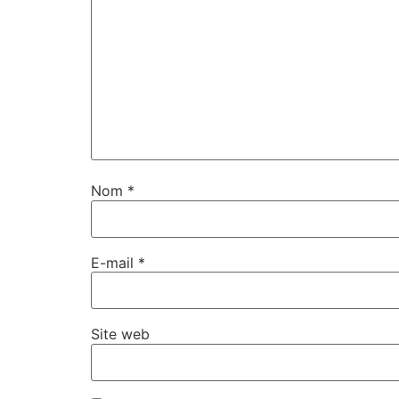
Nom
*
E-mail
*
Site web