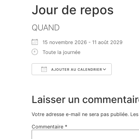
Jour de repos
QUAND
15 novembre 2026 - 11 août 2029
Toute la journée
AJOUTER AU CALENDRIER
Télécharger ICS
Calendri
Laisser un commentair
Votre adresse e-mail ne sera pas publiée.
Les
Commentaire
*