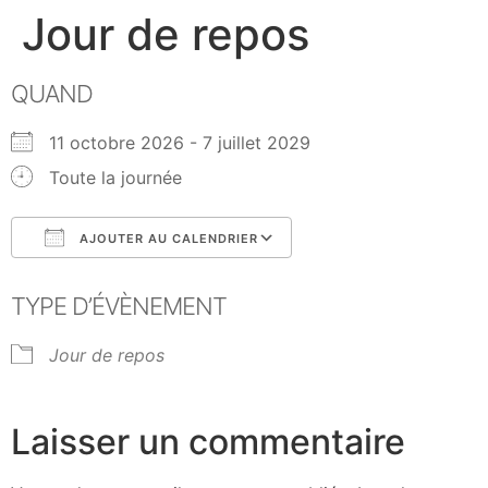
Jour de repos
QUAND
11 octobre 2026 - 7 juillet 2029
Toute la journée
AJOUTER AU CALENDRIER
Télécharger ICS
Calendrier Google
TYPE D’ÉVÈNEMENT
Jour de repos
Laisser un commentaire