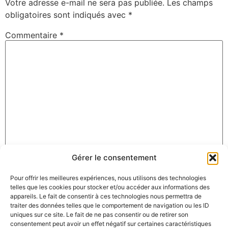
Votre adresse e-mail ne sera pas publiée.
Les champs
obligatoires sont indiqués avec
*
Commentaire
*
Gérer le consentement
Nom
*
Pour offrir les meilleures expériences, nous utilisons des technologies
telles que les cookies pour stocker et/ou accéder aux informations des
appareils. Le fait de consentir à ces technologies nous permettra de
E-mail
*
traiter des données telles que le comportement de navigation ou les ID
uniques sur ce site. Le fait de ne pas consentir ou de retirer son
consentement peut avoir un effet négatif sur certaines caractéristiques