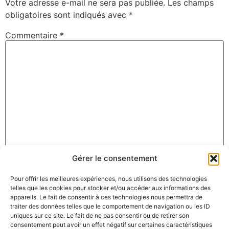
Votre adresse e-mail ne sera pas publiée.
Les champs
obligatoires sont indiqués avec
*
Commentaire
*
Gérer le consentement
Nom
*
Pour offrir les meilleures expériences, nous utilisons des technologies
telles que les cookies pour stocker et/ou accéder aux informations des
appareils. Le fait de consentir à ces technologies nous permettra de
E-mail
*
traiter des données telles que le comportement de navigation ou les ID
uniques sur ce site. Le fait de ne pas consentir ou de retirer son
consentement peut avoir un effet négatif sur certaines caractéristiques