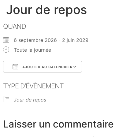
Jour de repos
QUAND
6 septembre 2026 - 2 juin 2029
Toute la journée
AJOUTER AU CALENDRIER
Télécharger ICS
Calendrier Google
TYPE D’ÉVÈNEMENT
Jour de repos
Laisser un commentaire