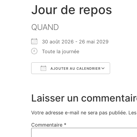
Jour de repos
QUAND
30 août 2026 - 26 mai 2029
Toute la journée
AJOUTER AU CALENDRIER
Télécharger ICS
Calendri
Laisser un commentair
Votre adresse e-mail ne sera pas publiée.
Les
Commentaire
*