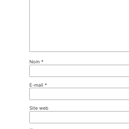
Nom
*
E-mail
*
Site web