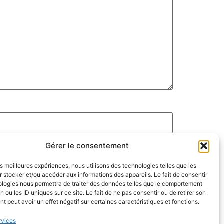
Gérer le consentement
les meilleures expériences, nous utilisons des technologies telles que les
 stocker et/ou accéder aux informations des appareils. Le fait de consentir
ologies nous permettra de traiter des données telles que le comportement
n ou les ID uniques sur ce site. Le fait de ne pas consentir ou de retirer son
 peut avoir un effet négatif sur certaines caractéristiques et fonctions.
rvices