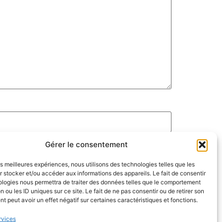
Gérer le consentement
les meilleures expériences, nous utilisons des technologies telles que les
 stocker et/ou accéder aux informations des appareils. Le fait de consentir
ologies nous permettra de traiter des données telles que le comportement
n ou les ID uniques sur ce site. Le fait de ne pas consentir ou de retirer son
 peut avoir un effet négatif sur certaines caractéristiques et fonctions.
rvices