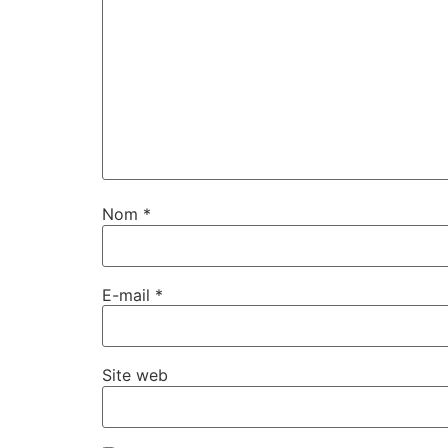
Nom
*
E-mail
*
Site web