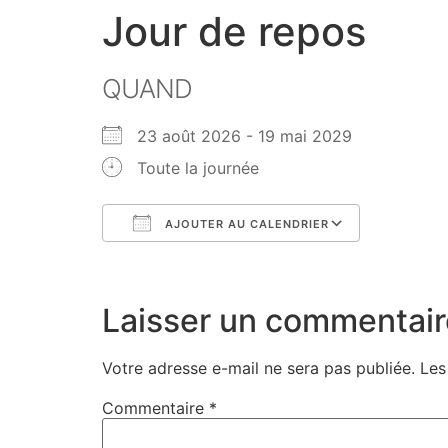
Jour de repos
QUAND
23 août 2026 - 19 mai 2029
Toute la journée
AJOUTER AU CALENDRIER
Télécharger ICS
Calendri
Laisser un commentair
Votre adresse e-mail ne sera pas publiée.
Les
Commentaire
*