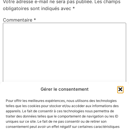
Votre adresse e-mail ne sera pas publiée.
Les champs
obligatoires sont indiqués avec
*
Commentaire
*
Gérer le consentement
Nom
*
Pour offrir les meilleures expériences, nous utilisons des technologies
telles que les cookies pour stocker et/ou accéder aux informations des
appareils. Le fait de consentir à ces technologies nous permettra de
E-mail
*
traiter des données telles que le comportement de navigation ou les ID
uniques sur ce site. Le fait de ne pas consentir ou de retirer son
consentement peut avoir un effet négatif sur certaines caractéristiques