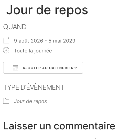
Jour de repos
QUAND
9 août 2026 - 5 mai 2029
Toute la journée
AJOUTER AU CALENDRIER
Télécharger ICS
Calendrier Google
TYPE D’ÉVÈNEMENT
Jour de repos
Laisser un commentaire