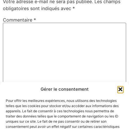
Votre adresse e-mail ne sera pas publiée.
Les champs
obligatoires sont indiqués avec
*
Commentaire
*
Gérer le consentement
Nom
*
Pour offrir les meilleures expériences, nous utilisons des technologies
telles que les cookies pour stocker et/ou accéder aux informations des
appareils. Le fait de consentir à ces technologies nous permettra de
E-mail
*
traiter des données telles que le comportement de navigation ou les ID
uniques sur ce site. Le fait de ne pas consentir ou de retirer son
consentement peut avoir un effet négatif sur certaines caractéristiques