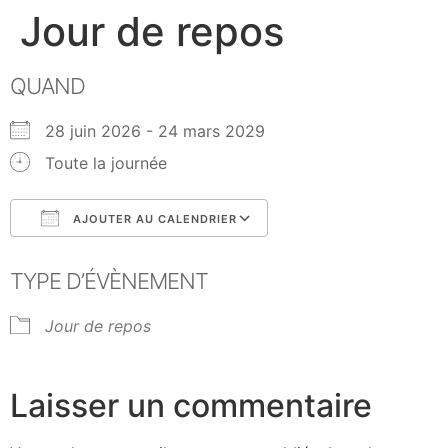
Jour de repos
QUAND
28 juin 2026 - 24 mars 2029
Toute la journée
AJOUTER AU CALENDRIER
Télécharger ICS
Calendrier Google
TYPE D’ÉVÈNEMENT
Jour de repos
Laisser un commentaire