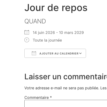
Jour de repos
QUAND
14 juin 2026 - 10 mars 2029
Toute la journée
AJOUTER AU CALENDRIER
Télécharger ICS
Calendri
Laisser un commentair
Votre adresse e-mail ne sera pas publiée.
Les
Commentaire
*