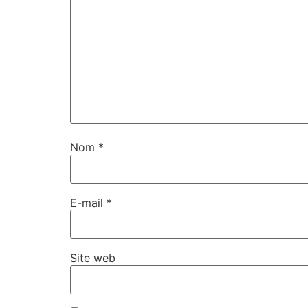
Nom
*
E-mail
*
Site web