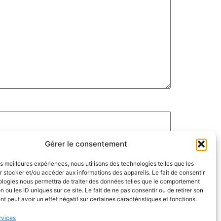
Gérer le consentement
les meilleures expériences, nous utilisons des technologies telles que les
 stocker et/ou accéder aux informations des appareils. Le fait de consentir
ologies nous permettra de traiter des données telles que le comportement
n ou les ID uniques sur ce site. Le fait de ne pas consentir ou de retirer son
 peut avoir un effet négatif sur certaines caractéristiques et fonctions.
rvices