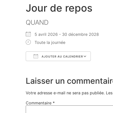
Jour de repos
QUAND
5 avril 2026 - 30 décembre 2028
Toute la journée
AJOUTER AU CALENDRIER
Télécharger ICS
Calendri
Laisser un commentair
Votre adresse e-mail ne sera pas publiée.
Les
Commentaire
*