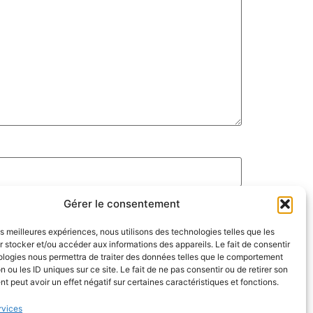
Gérer le consentement
les meilleures expériences, nous utilisons des technologies telles que les
 stocker et/ou accéder aux informations des appareils. Le fait de consentir
ologies nous permettra de traiter des données telles que le comportement
n ou les ID uniques sur ce site. Le fait de ne pas consentir ou de retirer son
 peut avoir un effet négatif sur certaines caractéristiques et fonctions.
rvices