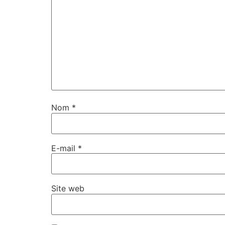
Nom
*
E-mail
*
Site web