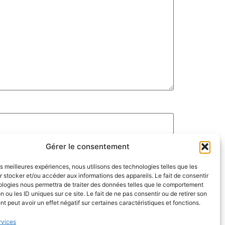
Gérer le consentement
les meilleures expériences, nous utilisons des technologies telles que les
 stocker et/ou accéder aux informations des appareils. Le fait de consentir
ologies nous permettra de traiter des données telles que le comportement
n ou les ID uniques sur ce site. Le fait de ne pas consentir ou de retirer son
 peut avoir un effet négatif sur certaines caractéristiques et fonctions.
rvices