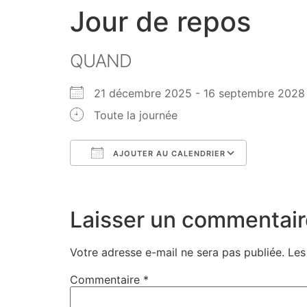
Jour de repos
QUAND
21 décembre 2025 - 16 septembre 20
Toute la journée
AJOUTER AU CALENDRIER
Télécharger ICS
Calendri
Laisser un commentair
Votre adresse e-mail ne sera pas publiée.
Les
Commentaire
*