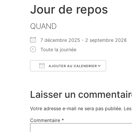
Jour de repos
QUAND
7 décembre 2025 - 2 septembre 202
Toute la journée
AJOUTER AU CALENDRIER
Télécharger ICS
Calendri
Laisser un commentair
Votre adresse e-mail ne sera pas publiée.
Les
Commentaire
*