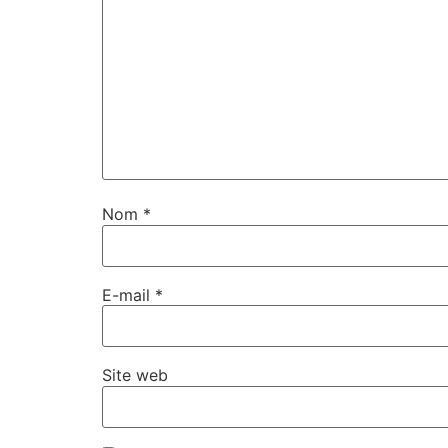
Nom
*
E-mail
*
Site web