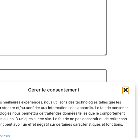
Gérer le consentement
les meilleures expériences, nous utilisons des technologies telles que les
 stocker et/ou accéder aux informations des appareils. Le fait de consentir
ologies nous permettra de traiter des données telles que le comportement
n ou les ID uniques sur ce site. Le fait de ne pas consentir ou de retirer son
 peut avoir un effet négatif sur certaines caractéristiques et fonctions.
rvices