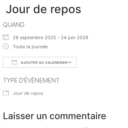
Jour de repos
QUAND
28 septembre 2025 - 24 juin 2028
Toute la journée
AJOUTER AU CALENDRIER
Télécharger ICS
Calendrier Google
TYPE D’ÉVÈNEMENT
Jour de repos
Laisser un commentaire