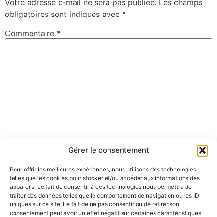
Votre adresse e-mail ne sera pas publiée.
Les champs
obligatoires sont indiqués avec
*
Commentaire
*
Gérer le consentement
Nom
*
Pour offrir les meilleures expériences, nous utilisons des technologies
telles que les cookies pour stocker et/ou accéder aux informations des
appareils. Le fait de consentir à ces technologies nous permettra de
E-mail
*
traiter des données telles que le comportement de navigation ou les ID
uniques sur ce site. Le fait de ne pas consentir ou de retirer son
consentement peut avoir un effet négatif sur certaines caractéristiques