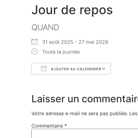
Jour de repos
QUAND
31 août 2025 - 27 mai 2028
Toute la journée
AJOUTER AU CALENDRIER
Télécharger ICS
Calendri
Laisser un commentair
Votre adresse e-mail ne sera pas publiée.
Les
Commentaire
*