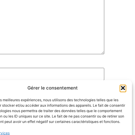
Gérer le consentement
les meilleures expériences, nous utilisons des technologies telles que les
 stocker et/ou accéder aux informations des appareils. Le fait de consentir
ologies nous permettra de traiter des données telles que le comportement
n ou les ID uniques sur ce site. Le fait de ne pas consentir ou de retirer son
 peut avoir un effet négatif sur certaines caractéristiques et fonctions.
rvices