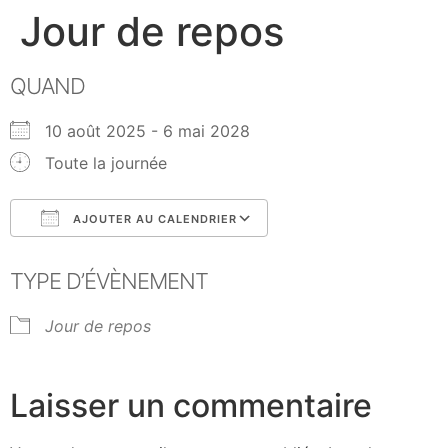
Jour de repos
QUAND
10 août 2025 - 6 mai 2028
Toute la journée
AJOUTER AU CALENDRIER
Télécharger ICS
Calendrier Google
TYPE D’ÉVÈNEMENT
Jour de repos
Laisser un commentaire