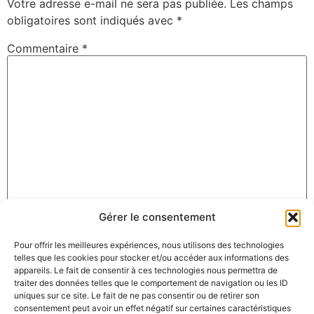
Votre adresse e-mail ne sera pas publiée.
Les champs
obligatoires sont indiqués avec
*
Commentaire
*
Gérer le consentement
Nom
*
Pour offrir les meilleures expériences, nous utilisons des technologies
telles que les cookies pour stocker et/ou accéder aux informations des
appareils. Le fait de consentir à ces technologies nous permettra de
E-mail
*
traiter des données telles que le comportement de navigation ou les ID
uniques sur ce site. Le fait de ne pas consentir ou de retirer son
consentement peut avoir un effet négatif sur certaines caractéristiques