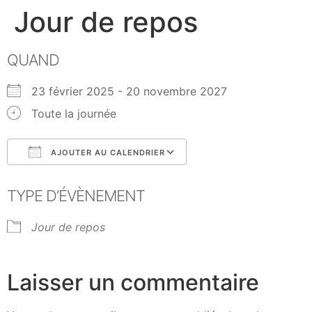
Jour de repos
QUAND
23 février 2025 - 20 novembre 2027
Toute la journée
AJOUTER AU CALENDRIER
Télécharger ICS
Calendrier Google
TYPE D’ÉVÈNEMENT
Jour de repos
Laisser un commentaire