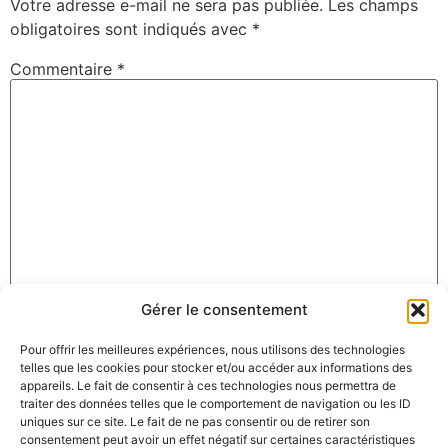
Votre adresse e-mail ne sera pas publiée.
Les champs
obligatoires sont indiqués avec
*
Commentaire
*
Gérer le consentement
Nom
*
Pour offrir les meilleures expériences, nous utilisons des technologies
telles que les cookies pour stocker et/ou accéder aux informations des
appareils. Le fait de consentir à ces technologies nous permettra de
E-mail
*
traiter des données telles que le comportement de navigation ou les ID
uniques sur ce site. Le fait de ne pas consentir ou de retirer son
consentement peut avoir un effet négatif sur certaines caractéristiques