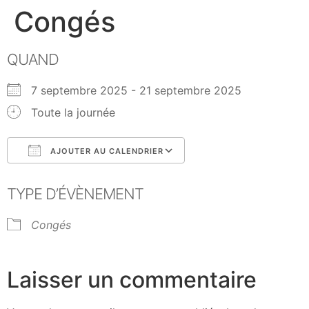
Congés
QUAND
7 septembre 2025 - 21 septembre 2025
Toute la journée
AJOUTER AU CALENDRIER
Télécharger ICS
Calendrier Google
TYPE D’ÉVÈNEMENT
Congés
Laisser un commentaire