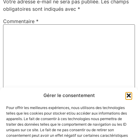
Votre adresse e-mail ne sera pas publiée.
Les champs
obligatoires sont indiqués avec
*
Commentaire
*
Gérer le consentement
Nom
*
Pour offrir les meilleures expériences, nous utilisons des technologies
telles que les cookies pour stocker et/ou accéder aux informations des
appareils. Le fait de consentir à ces technologies nous permettra de
E-mail
*
traiter des données telles que le comportement de navigation ou les ID
uniques sur ce site. Le fait de ne pas consentir ou de retirer son
consentement peut avoir un effet négatif sur certaines caractéristiques