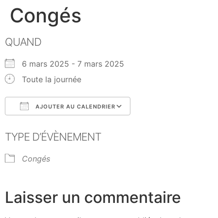
Congés
QUAND
6 mars 2025 - 7 mars 2025
Toute la journée
AJOUTER AU CALENDRIER
Télécharger ICS
Calendrier Google
TYPE D’ÉVÈNEMENT
Congés
Laisser un commentaire