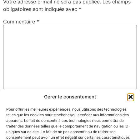
Votre adresse e-mail ne sera pas publiée.
Les champs
obligatoires sont indiqués avec
*
Commentaire
*
Gérer le consentement
Nom
*
Pour offrir les meilleures expériences, nous utilisons des technologies
telles que les cookies pour stocker et/ou accéder aux informations des
appareils. Le fait de consentir à ces technologies nous permettra de
E-mail
*
traiter des données telles que le comportement de navigation ou les ID
uniques sur ce site. Le fait de ne pas consentir ou de retirer son
consentement peut avoir un effet négatif sur certaines caractéristiques