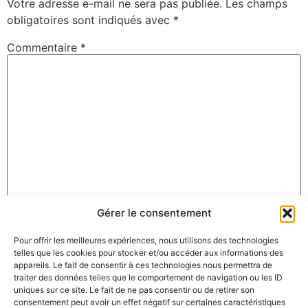
Votre adresse e-mail ne sera pas publiée.
Les champs
obligatoires sont indiqués avec
*
Commentaire
*
Gérer le consentement
Nom
*
Pour offrir les meilleures expériences, nous utilisons des technologies
telles que les cookies pour stocker et/ou accéder aux informations des
appareils. Le fait de consentir à ces technologies nous permettra de
E-mail
*
traiter des données telles que le comportement de navigation ou les ID
uniques sur ce site. Le fait de ne pas consentir ou de retirer son
consentement peut avoir un effet négatif sur certaines caractéristiques