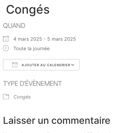
Congés
QUAND
4 mars 2025 - 5 mars 2025
Toute la journée
AJOUTER AU CALENDRIER
Télécharger ICS
Calendrier Google
TYPE D’ÉVÈNEMENT
Congés
Laisser un commentaire