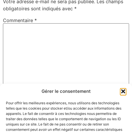
Votre adresse e-mail ne sera pas publiée.
Les champs
obligatoires sont indiqués avec
*
Commentaire
*
Gérer le consentement
Nom
*
Pour offrir les meilleures expériences, nous utilisons des technologies
telles que les cookies pour stocker et/ou accéder aux informations des
appareils. Le fait de consentir à ces technologies nous permettra de
E-mail
*
traiter des données telles que le comportement de navigation ou les ID
uniques sur ce site. Le fait de ne pas consentir ou de retirer son
consentement peut avoir un effet négatif sur certaines caractéristiques