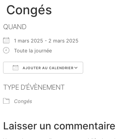
Congés
QUAND
1 mars 2025 - 2 mars 2025
Toute la journée
AJOUTER AU CALENDRIER
Télécharger ICS
Calendrier Google
TYPE D’ÉVÈNEMENT
Congés
Laisser un commentaire