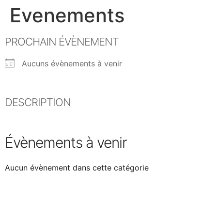
Evenements
PROCHAIN ÉVÈNEMENT
Aucuns évènements à venir
DESCRIPTION
Évènements à venir
Aucun évènement dans cette catégorie