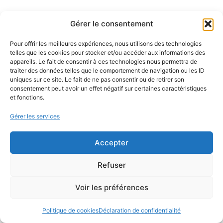
Gérer le consentement
Pour offrir les meilleures expériences, nous utilisons des technologies
telles que les cookies pour stocker et/ou accéder aux informations des
appareils. Le fait de consentir à ces technologies nous permettra de
traiter des données telles que le comportement de navigation ou les ID
uniques sur ce site. Le fait de ne pas consentir ou de retirer son
consentement peut avoir un effet négatif sur certaines caractéristiques
et fonctions.
Gérer les services
Accepter
Refuser
Voir les préférences
Politique de cookies
Déclaration de confidentialité